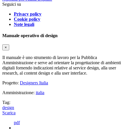
Seguici su
Privacy policy
Cookie policy
Note legali
Manuale operativo di design
×
Il manuale è uno strumento di lavoro per la Pubblica
Amministrazione e serve ad orientare la progettazione di ambienti
digitali fornendo indicazioni relative al service design, alla user
research, al content design e alla user interface.
Progetto:
Designers Italia
Amministrazione:
italia
Tag:
design
Scarica
pdf