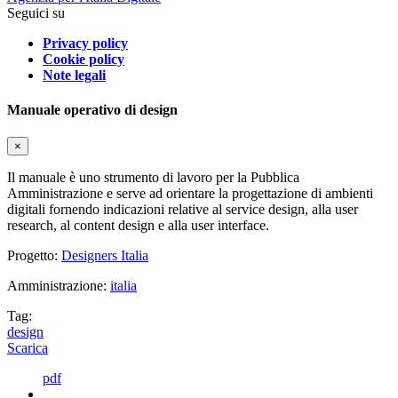
Seguici su
Privacy policy
Cookie policy
Note legali
Manuale operativo di design
×
Il manuale è uno strumento di lavoro per la Pubblica
Amministrazione e serve ad orientare la progettazione di ambienti
digitali fornendo indicazioni relative al service design, alla user
research, al content design e alla user interface.
Progetto:
Designers Italia
Amministrazione:
italia
Tag:
design
Scarica
pdf