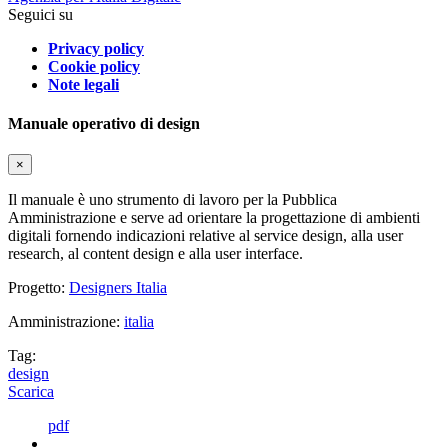
Seguici su
Privacy policy
Cookie policy
Note legali
Manuale operativo di design
×
Il manuale è uno strumento di lavoro per la Pubblica
Amministrazione e serve ad orientare la progettazione di ambienti
digitali fornendo indicazioni relative al service design, alla user
research, al content design e alla user interface.
Progetto:
Designers Italia
Amministrazione:
italia
Tag:
design
Scarica
pdf