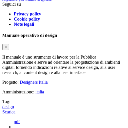
Seguici su
Privacy policy
Cookie policy
Note legali
Manuale operativo di design
×
Il manuale è uno strumento di lavoro per la Pubblica
Amministrazione e serve ad orientare la progettazione di ambienti
digitali fornendo indicazioni relative al service design, alla user
research, al content design e alla user interface.
Progetto:
Designers Italia
Amministrazione:
italia
Tag:
design
Scarica
pdf