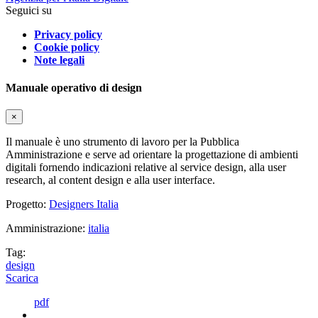
Seguici su
Privacy policy
Cookie policy
Note legali
Manuale operativo di design
×
Il manuale è uno strumento di lavoro per la Pubblica
Amministrazione e serve ad orientare la progettazione di ambienti
digitali fornendo indicazioni relative al service design, alla user
research, al content design e alla user interface.
Progetto:
Designers Italia
Amministrazione:
italia
Tag:
design
Scarica
pdf