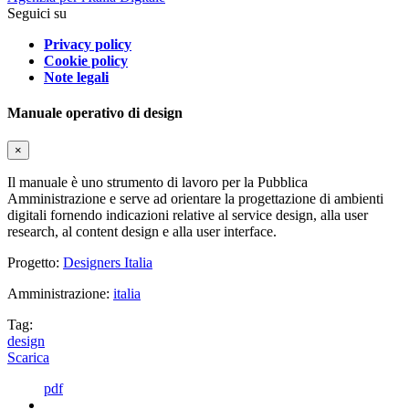
Seguici su
Privacy policy
Cookie policy
Note legali
Manuale operativo di design
×
Il manuale è uno strumento di lavoro per la Pubblica
Amministrazione e serve ad orientare la progettazione di ambienti
digitali fornendo indicazioni relative al service design, alla user
research, al content design e alla user interface.
Progetto:
Designers Italia
Amministrazione:
italia
Tag:
design
Scarica
pdf