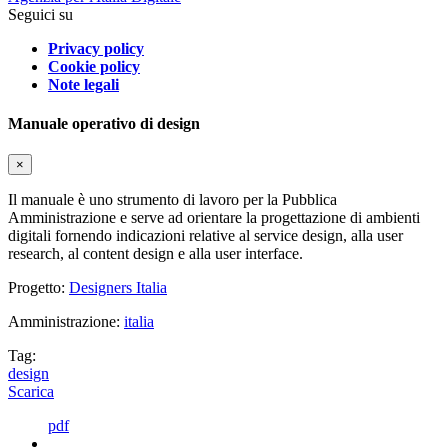
Seguici su
Privacy policy
Cookie policy
Note legali
Manuale operativo di design
×
Il manuale è uno strumento di lavoro per la Pubblica
Amministrazione e serve ad orientare la progettazione di ambienti
digitali fornendo indicazioni relative al service design, alla user
research, al content design e alla user interface.
Progetto:
Designers Italia
Amministrazione:
italia
Tag:
design
Scarica
pdf