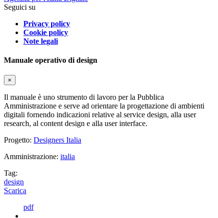
Seguici su
Privacy policy
Cookie policy
Note legali
Manuale operativo di design
×
Il manuale è uno strumento di lavoro per la Pubblica
Amministrazione e serve ad orientare la progettazione di ambienti
digitali fornendo indicazioni relative al service design, alla user
research, al content design e alla user interface.
Progetto:
Designers Italia
Amministrazione:
italia
Tag:
design
Scarica
pdf