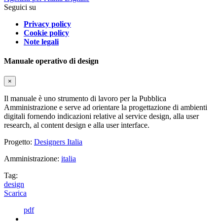
Seguici su
Privacy policy
Cookie policy
Note legali
Manuale operativo di design
×
Il manuale è uno strumento di lavoro per la Pubblica
Amministrazione e serve ad orientare la progettazione di ambienti
digitali fornendo indicazioni relative al service design, alla user
research, al content design e alla user interface.
Progetto:
Designers Italia
Amministrazione:
italia
Tag:
design
Scarica
pdf