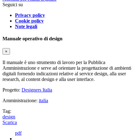
Seguici su
Privacy policy
Cookie policy
Note legali
Manuale operativo di design
×
Il manuale è uno strumento di lavoro per la Pubblica
Amministrazione e serve ad orientare la progettazione di ambienti
digitali fornendo indicazioni relative al service design, alla user
research, al content design e alla user interface.
Progetto:
Designers Italia
Amministrazione:
italia
Tag:
design
Scarica
pdf