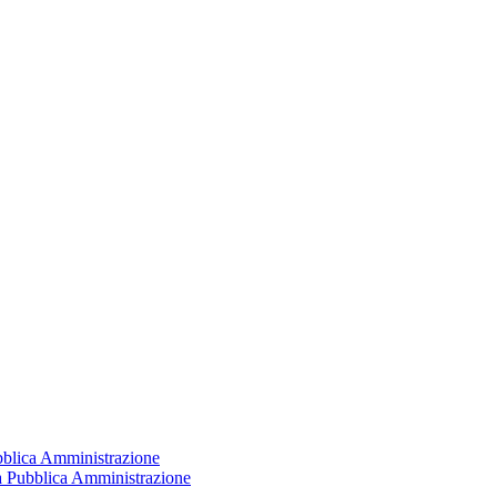
ubblica Amministrazione
la Pubblica Amministrazione