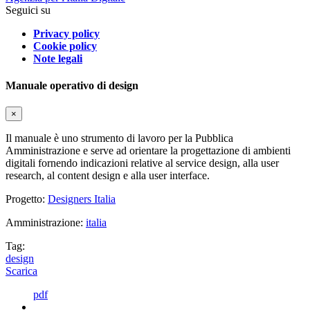
Seguici su
Privacy policy
Cookie policy
Note legali
Manuale operativo di design
×
Il manuale è uno strumento di lavoro per la Pubblica
Amministrazione e serve ad orientare la progettazione di ambienti
digitali fornendo indicazioni relative al service design, alla user
research, al content design e alla user interface.
Progetto:
Designers Italia
Amministrazione:
italia
Tag:
design
Scarica
pdf