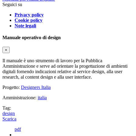
Seguici su
Privacy policy
Cookie policy
Note legali
Manuale operativo di design
×
Il manuale è uno strumento di lavoro per la Pubblica
Amministrazione e serve ad orientare la progettazione di ambienti
digitali fornendo indicazioni relative al service design, alla user
research, al content design e alla user interface.
Progetto:
Designers Italia
Amministrazione:
italia
Tag:
design
Scarica
pdf