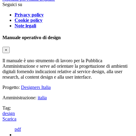
Seguici su
Privacy policy
Cookie policy
Note legali
Manuale operativo di design
×
Il manuale è uno strumento di lavoro per la Pubblica
Amministrazione e serve ad orientare la progettazione di ambienti
digitali fornendo indicazioni relative al service design, alla user
research, al content design e alla user interface.
Progetto:
Designers Italia
Amministrazione:
italia
Tag:
design
Scarica
pdf