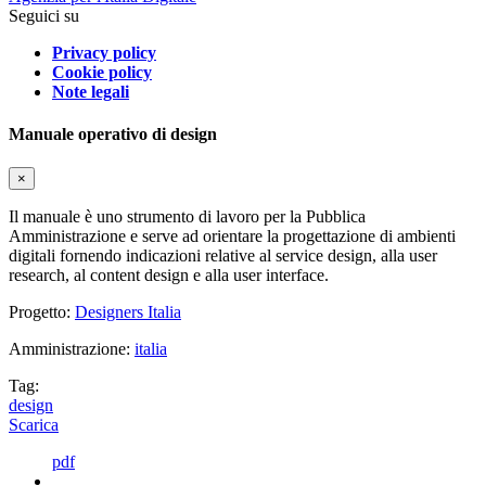
Seguici su
Privacy policy
Cookie policy
Note legali
Manuale operativo di design
×
Il manuale è uno strumento di lavoro per la Pubblica
Amministrazione e serve ad orientare la progettazione di ambienti
digitali fornendo indicazioni relative al service design, alla user
research, al content design e alla user interface.
Progetto:
Designers Italia
Amministrazione:
italia
Tag:
design
Scarica
pdf