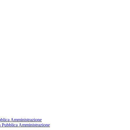
ubblica Amministrazione
la Pubblica Amministrazione