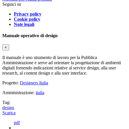
Seguici su
Privacy policy
Cookie policy
Note legali
Manuale operativo di design
×
Il manuale è uno strumento di lavoro per la Pubblica
Amministrazione e serve ad orientare la progettazione di ambienti
digitali fornendo indicazioni relative al service design, alla user
research, al content design e alla user interface.
Progetto:
Designers Italia
Amministrazione:
italia
Tag:
design
Scarica
pdf