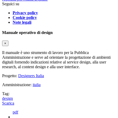
Seguici su
Privacy policy
Cookie policy
Note legali
Manuale operativo di design
×
Il manuale è uno strumento di lavoro per la Pubblica
Amministrazione e serve ad orientare la progettazione di ambienti
digitali fornendo indicazioni relative al service design, alla user
research, al content design e alla user interface.
Progetto:
Designers Italia
Amministrazione:
italia
Tag:
design
Scarica
pdf