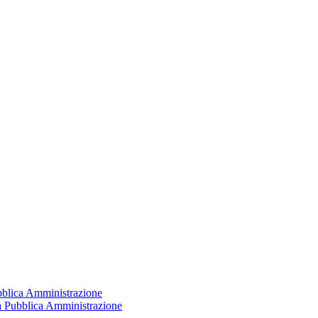
ubblica Amministrazione
la Pubblica Amministrazione