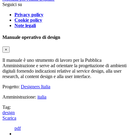
Seguici su
Privacy policy
Cookie policy
Note legali
Manuale operativo di design
×
Il manuale è uno strumento di lavoro per la Pubblica
Amministrazione e serve ad orientare la progettazione di ambienti
digitali fornendo indicazioni relative al service design, alla user
research, al content design e alla user interface.
Progetto:
Designers Italia
Amministrazione:
italia
Tag:
design
Scarica
pdf