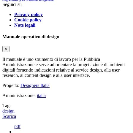
Seguici su
Privacy policy
Cookie policy
Note legali
Manuale operativo di design
×
Il manuale è uno strumento di lavoro per la Pubblica
Amministrazione e serve ad orientare la progettazione di ambienti
digitali fornendo indicazioni relative al service design, alla user
research, al content design e alla user interface.
Progetto:
Designers Italia
Amministrazione:
italia
Tag:
design
Scarica
pdf