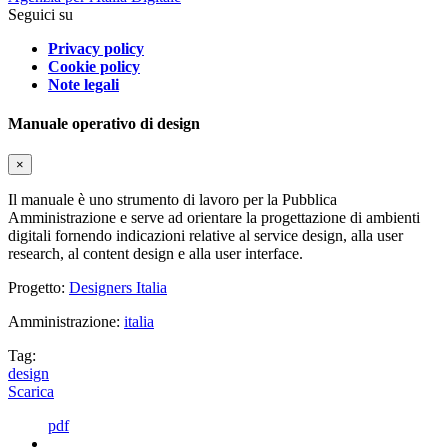
Seguici su
Privacy policy
Cookie policy
Note legali
Manuale operativo di design
×
Il manuale è uno strumento di lavoro per la Pubblica
Amministrazione e serve ad orientare la progettazione di ambienti
digitali fornendo indicazioni relative al service design, alla user
research, al content design e alla user interface.
Progetto:
Designers Italia
Amministrazione:
italia
Tag:
design
Scarica
pdf