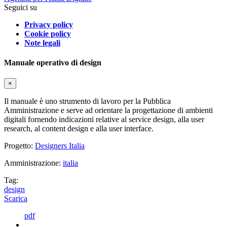
Seguici su
Privacy policy
Cookie policy
Note legali
Manuale operativo di design
×
Il manuale è uno strumento di lavoro per la Pubblica
Amministrazione e serve ad orientare la progettazione di ambienti
digitali fornendo indicazioni relative al service design, alla user
research, al content design e alla user interface.
Progetto:
Designers Italia
Amministrazione:
italia
Tag:
design
Scarica
pdf