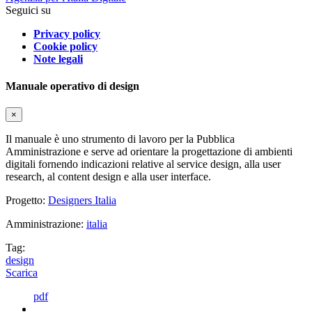
Seguici su
Privacy policy
Cookie policy
Note legali
Manuale operativo di design
×
Il manuale è uno strumento di lavoro per la Pubblica
Amministrazione e serve ad orientare la progettazione di ambienti
digitali fornendo indicazioni relative al service design, alla user
research, al content design e alla user interface.
Progetto:
Designers Italia
Amministrazione:
italia
Tag:
design
Scarica
pdf