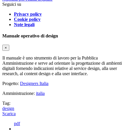
Seguici su
Privacy policy
Cookie policy
Note legali
Manuale operativo di design
×
Il manuale è uno strumento di lavoro per la Pubblica
Amministrazione e serve ad orientare la progettazione di ambienti
digitali fornendo indicazioni relative al service design, alla user
research, al content design e alla user interface.
Progetto:
Designers Italia
Amministrazione:
italia
Tag:
design
Scarica
pdf