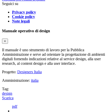
Seguici su
Privacy policy
Cookie policy
Note legali
Manuale operativo di design
×
Il manuale è uno strumento di lavoro per la Pubblica
Amministrazione e serve ad orientare la progettazione di ambienti
digitali fornendo indicazioni relative al service design, alla user
research, al content design e alla user interface.
Progetto:
Designers Italia
Amministrazione:
italia
Tag:
design
Scarica
pdf