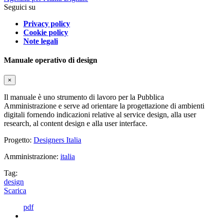
Seguici su
Privacy policy
Cookie policy
Note legali
Manuale operativo di design
×
Il manuale è uno strumento di lavoro per la Pubblica
Amministrazione e serve ad orientare la progettazione di ambienti
digitali fornendo indicazioni relative al service design, alla user
research, al content design e alla user interface.
Progetto:
Designers Italia
Amministrazione:
italia
Tag:
design
Scarica
pdf