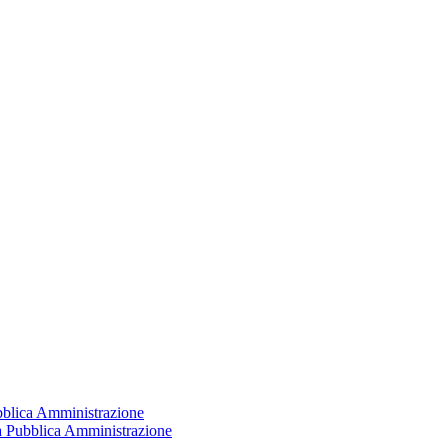
ubblica Amministrazione
la Pubblica Amministrazione