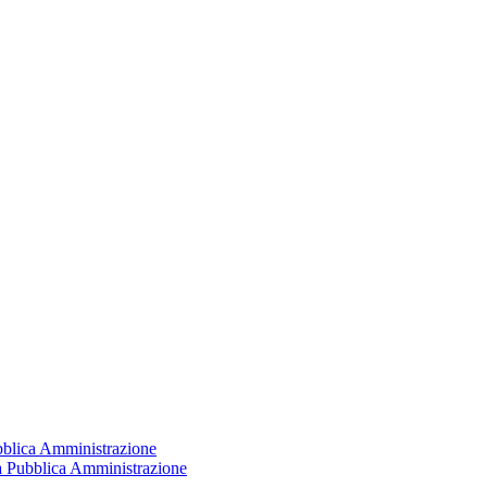
ubblica Amministrazione
la Pubblica Amministrazione