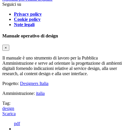
Seguici su
Privacy policy
Cookie policy
Note legali
Manuale operativo di design
×
Il manuale è uno strumento di lavoro per la Pubblica
Amministrazione e serve ad orientare la progettazione di ambienti
digitali fornendo indicazioni relative al service design, alla user
research, al content design e alla user interface.
Progetto:
Designers Italia
Amministrazione:
italia
Tag:
design
Scarica
pdf