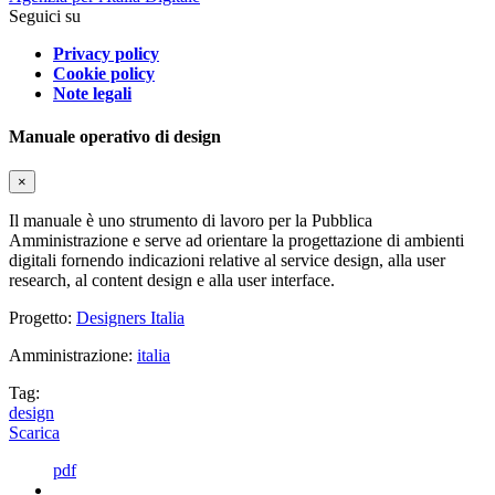
Seguici su
Privacy policy
Cookie policy
Note legali
Manuale operativo di design
×
Il manuale è uno strumento di lavoro per la Pubblica
Amministrazione e serve ad orientare la progettazione di ambienti
digitali fornendo indicazioni relative al service design, alla user
research, al content design e alla user interface.
Progetto:
Designers Italia
Amministrazione:
italia
Tag:
design
Scarica
pdf