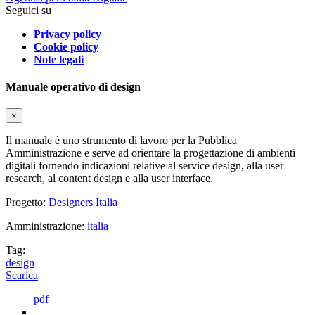
Seguici su
Privacy policy
Cookie policy
Note legali
Manuale operativo di design
×
Il manuale è uno strumento di lavoro per la Pubblica
Amministrazione e serve ad orientare la progettazione di ambienti
digitali fornendo indicazioni relative al service design, alla user
research, al content design e alla user interface.
Progetto:
Designers Italia
Amministrazione:
italia
Tag:
design
Scarica
pdf