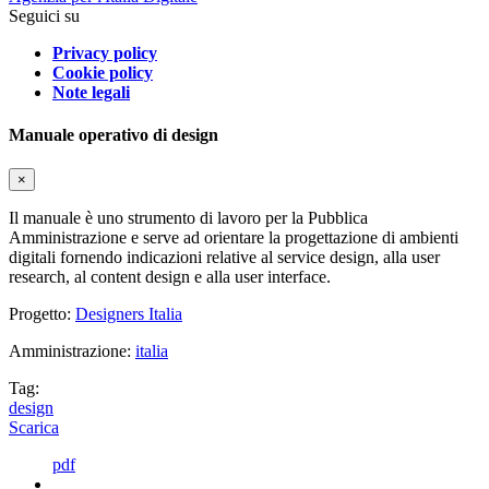
Seguici su
Privacy policy
Cookie policy
Note legali
Manuale operativo di design
×
Il manuale è uno strumento di lavoro per la Pubblica
Amministrazione e serve ad orientare la progettazione di ambienti
digitali fornendo indicazioni relative al service design, alla user
research, al content design e alla user interface.
Progetto:
Designers Italia
Amministrazione:
italia
Tag:
design
Scarica
pdf