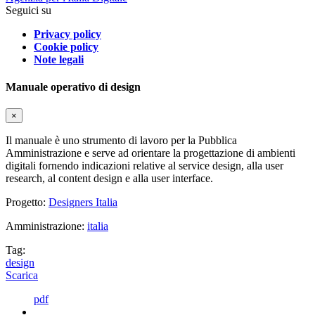
Seguici su
Privacy policy
Cookie policy
Note legali
Manuale operativo di design
×
Il manuale è uno strumento di lavoro per la Pubblica
Amministrazione e serve ad orientare la progettazione di ambienti
digitali fornendo indicazioni relative al service design, alla user
research, al content design e alla user interface.
Progetto:
Designers Italia
Amministrazione:
italia
Tag:
design
Scarica
pdf