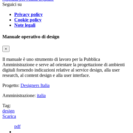
Seguici su
Privacy policy
Cookie policy
Note legali
Manuale operativo di design
×
Il manuale è uno strumento di lavoro per la Pubblica
Amministrazione e serve ad orientare la progettazione di ambienti
digitali fornendo indicazioni relative al service design, alla user
research, al content design e alla user interface.
Progetto:
Designers Italia
Amministrazione:
italia
Tag:
design
Scarica
pdf