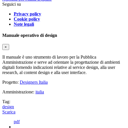
Seguici su
Privacy policy
Cookie policy
Note legali
Manuale operativo di design
×
Il manuale è uno strumento di lavoro per la Pubblica
Amministrazione e serve ad orientare la progettazione di ambienti
digitali fornendo indicazioni relative al service design, alla user
research, al content design e alla user interface.
Progetto:
Designers Italia
Amministrazione:
italia
Tag:
design
Scarica
pdf