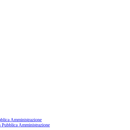
ubblica Amministrazione
la Pubblica Amministrazione