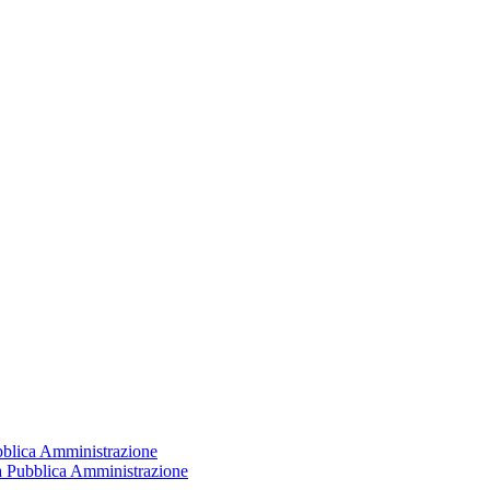
ubblica Amministrazione
la Pubblica Amministrazione