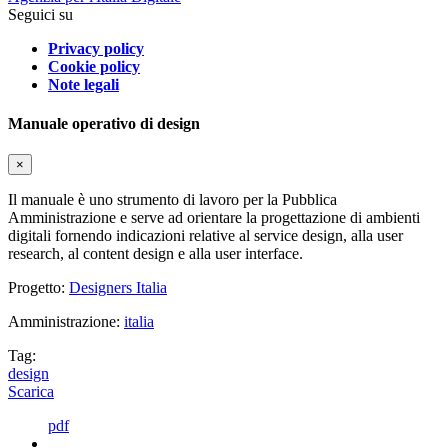
Seguici su
Privacy policy
Cookie policy
Note legali
Manuale operativo di design
×
Il manuale è uno strumento di lavoro per la Pubblica
Amministrazione e serve ad orientare la progettazione di ambienti
digitali fornendo indicazioni relative al service design, alla user
research, al content design e alla user interface.
Progetto:
Designers Italia
Amministrazione:
italia
Tag:
design
Scarica
pdf