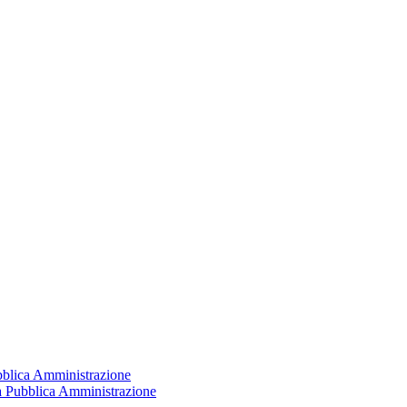
ubblica Amministrazione
la Pubblica Amministrazione