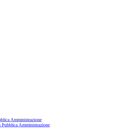
ubblica Amministrazione
la Pubblica Amministrazione