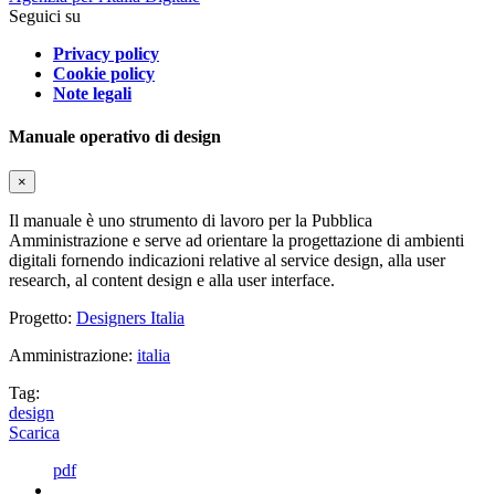
Seguici su
Privacy policy
Cookie policy
Note legali
Manuale operativo di design
×
Il manuale è uno strumento di lavoro per la Pubblica
Amministrazione e serve ad orientare la progettazione di ambienti
digitali fornendo indicazioni relative al service design, alla user
research, al content design e alla user interface.
Progetto:
Designers Italia
Amministrazione:
italia
Tag:
design
Scarica
pdf