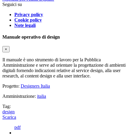
Seguici su
Privacy policy
Cookie policy
Note legali
Manuale operativo di design
×
Il manuale è uno strumento di lavoro per la Pubblica
Amministrazione e serve ad orientare la progettazione di ambienti
digitali fornendo indicazioni relative al service design, alla user
research, al content design e alla user interface.
Progetto:
Designers Italia
Amministrazione:
italia
Tag:
design
Scarica
pdf