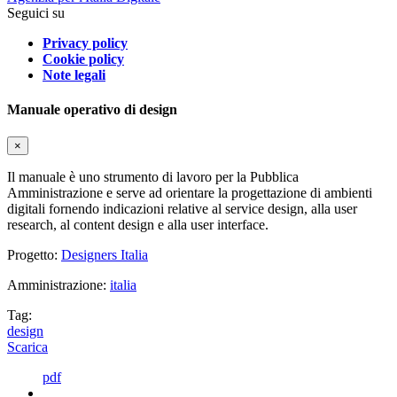
Seguici su
Privacy policy
Cookie policy
Note legali
Manuale operativo di design
×
Il manuale è uno strumento di lavoro per la Pubblica
Amministrazione e serve ad orientare la progettazione di ambienti
digitali fornendo indicazioni relative al service design, alla user
research, al content design e alla user interface.
Progetto:
Designers Italia
Amministrazione:
italia
Tag:
design
Scarica
pdf