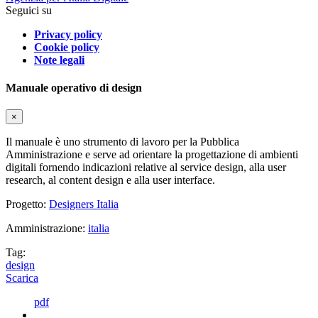
Seguici su
Privacy policy
Cookie policy
Note legali
Manuale operativo di design
×
Il manuale è uno strumento di lavoro per la Pubblica
Amministrazione e serve ad orientare la progettazione di ambienti
digitali fornendo indicazioni relative al service design, alla user
research, al content design e alla user interface.
Progetto:
Designers Italia
Amministrazione:
italia
Tag:
design
Scarica
pdf