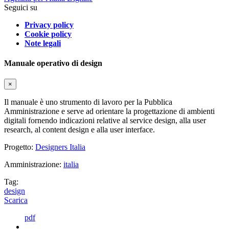
Seguici su
Privacy policy
Cookie policy
Note legali
Manuale operativo di design
×
Il manuale è uno strumento di lavoro per la Pubblica
Amministrazione e serve ad orientare la progettazione di ambienti
digitali fornendo indicazioni relative al service design, alla user
research, al content design e alla user interface.
Progetto:
Designers Italia
Amministrazione:
italia
Tag:
design
Scarica
pdf