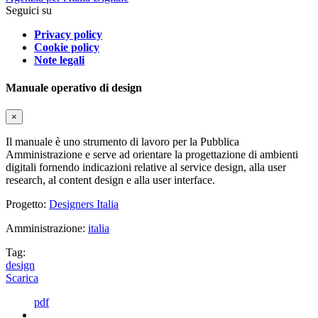
Seguici su
Privacy policy
Cookie policy
Note legali
Manuale operativo di design
×
Il manuale è uno strumento di lavoro per la Pubblica
Amministrazione e serve ad orientare la progettazione di ambienti
digitali fornendo indicazioni relative al service design, alla user
research, al content design e alla user interface.
Progetto:
Designers Italia
Amministrazione:
italia
Tag:
design
Scarica
pdf