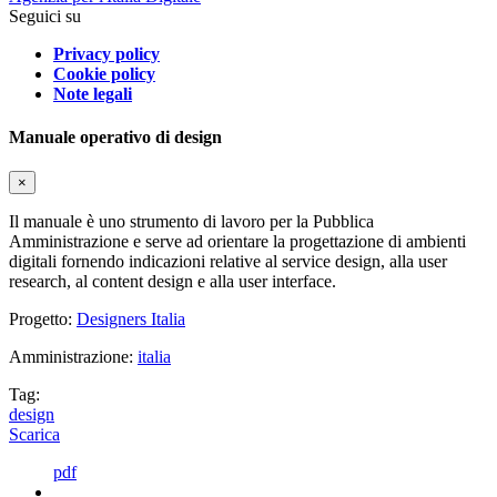
Seguici su
Privacy policy
Cookie policy
Note legali
Manuale operativo di design
×
Il manuale è uno strumento di lavoro per la Pubblica
Amministrazione e serve ad orientare la progettazione di ambienti
digitali fornendo indicazioni relative al service design, alla user
research, al content design e alla user interface.
Progetto:
Designers Italia
Amministrazione:
italia
Tag:
design
Scarica
pdf