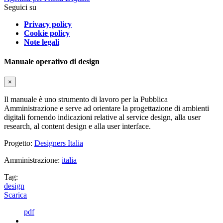
Seguici su
Privacy policy
Cookie policy
Note legali
Manuale operativo di design
×
Il manuale è uno strumento di lavoro per la Pubblica
Amministrazione e serve ad orientare la progettazione di ambienti
digitali fornendo indicazioni relative al service design, alla user
research, al content design e alla user interface.
Progetto:
Designers Italia
Amministrazione:
italia
Tag:
design
Scarica
pdf