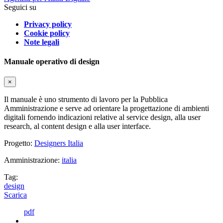
Seguici su
Privacy policy
Cookie policy
Note legali
Manuale operativo di design
×
Il manuale è uno strumento di lavoro per la Pubblica
Amministrazione e serve ad orientare la progettazione di ambienti
digitali fornendo indicazioni relative al service design, alla user
research, al content design e alla user interface.
Progetto:
Designers Italia
Amministrazione:
italia
Tag:
design
Scarica
pdf